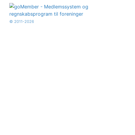
© 2011-2026