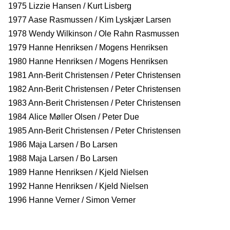
1975 Lizzie Hansen / Kurt Lisberg
1977 Aase Rasmussen / Kim Lyskjær Larsen
1978 Wendy Wilkinson / Ole Rahn Rasmussen
1979 Hanne Henriksen / Mogens Henriksen
1980 Hanne Henriksen / Mogens Henriksen
1981 Ann-Berit Christensen / Peter Christensen
1982 Ann-Berit Christensen / Peter Christensen
1983 Ann-Berit Christensen / Peter Christensen
1984 Alice Møller Olsen / Peter Due
1985 Ann-Berit Christensen / Peter Christensen
1986 Maja Larsen / Bo Larsen
1988 Maja Larsen / Bo Larsen
1989 Hanne Henriksen / Kjeld Nielsen
1992 Hanne Henriksen / Kjeld Nielsen
1996 Hanne Verner / Simon Verner