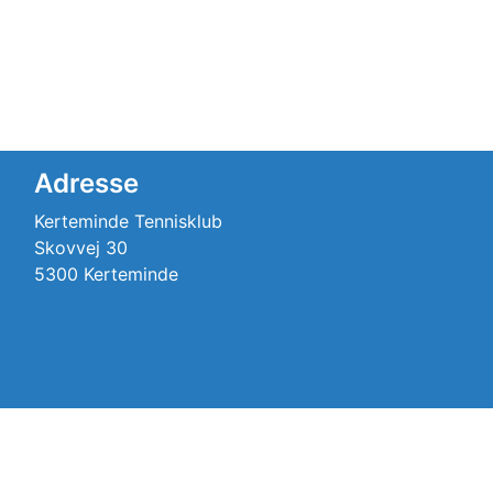
Adresse
Kerteminde Tennisklub
Skovvej 30
5300 Kerteminde