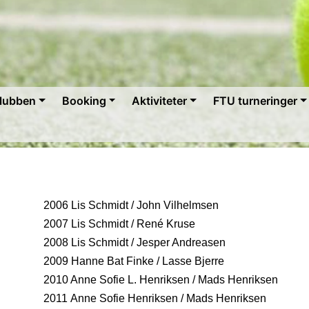
lubben
Booking
Aktiviteter
FTU turneringer
2006 Lis Schmidt / John Vilhelmsen
2007 Lis Schmidt / René Kruse
2008 Lis Schmidt / Jesper Andreasen
2009 Hanne Bat Finke / Lasse Bjerre
2010 Anne Sofie L. Henriksen / Mads Henriksen
2011 Anne Sofie Henriksen / Mads Henriksen