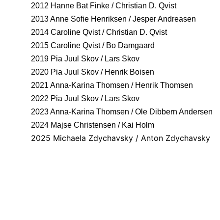
2012 Hanne Bat Finke / Christian D. Qvist
2013 Anne Sofie Henriksen / Jesper Andreasen
2014 Caroline Qvist / Christian D. Qvist
2015 Caroline Qvist / Bo Damgaard
2019 Pia Juul Skov / Lars Skov
2020 Pia Juul Skov / Henrik Boisen
2021 Anna-Karina Thomsen / Henrik Thomsen
2022 Pia Juul Skov / Lars Skov
2023 Anna-Karina Thomsen / Ole Dibbern Andersen
2024 Majse Christensen / Kai Holm
2025 Michaela Zdychavsky / Anton Zdychavsky