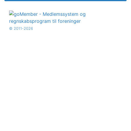
© 2011-2026