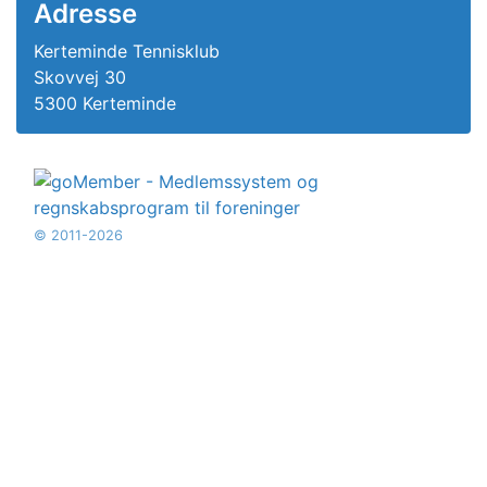
Adresse
Kerteminde Tennisklub
Skovvej 30
5300 Kerteminde
© 2011-2026